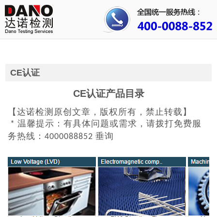
首页
关于我们
行业资讯
CE认证
公司动态
CE认证产品目录
【达诺检测原创文章，版权所有，禁止转载】
成功案例
* 温馨提示：有具体问题或需求，请拨打免费服
人才招聘
务热线：4000088852 垂询
证书查询
联系我们
3C认证