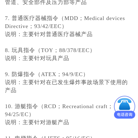
管道、安全部件及压力部等产品
7. 普通医疗器械指令（MDD；Medical devices
Directive；93/42/EEC）
说明：主要针对普通医疗器械产品
8.
玩具指令（TOY；88/378/EEC）
说明：主要针对玩具产品
9.
防爆指令（ATEX；94/9/EC）
说明：主要针对在已发生爆炸事故场景下使用的
产品
10.
游艇指令（RCD；Recreational craft；
94/25/EC）
说明：主要针对游艇产品