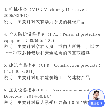
3.
机械指令（MD；Machinery Directive；
2006/42/EC）
说明：主要针对装有动力系统的机械产品
4. 个人防护设备指令（PPE；Personal protective
equipment；89/686/EEC）
说明：主要针对穿在人身上或由人所携带、以防
止一种或多种健康和安全危害的装置
或器具。
5. 建筑产品指令（CPR；Construction products；
(EU) 305/2011）
说明：主要针对用在建筑施工上的建材产品
6. 压力设备指令(PED；Pressure equipment
Directvie；2014/68/EU)
说明：主要针对最大承受压力高于
0.5巴的容器、