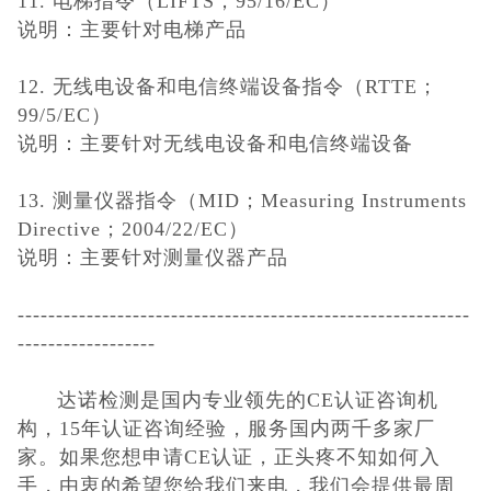
11.
电梯指令（LIFTS；95/16/EC）
说明：主要针对电梯产品
12.
无线电设备和电信终端设备指令（RTTE；
99/5/EC）
说明：主要针对无线电设备和电信终端设备
13.
测量仪器指令（MID；Measuring Instruments
Directive；2004/22/EC）
说明：主要针对测量仪器产品
-----------------------------------------------------------
------------------
达诺检测是国内专业领先的CE认证咨询机
构，15年认证咨询经验，服务国内两千多家厂
家。如果您想申请
CE认证，正头疼不知如何入
手，由衷的希望您给我们来电，我们会
提供最周