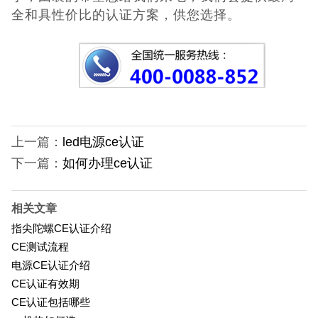
全和具性价比的认证方案，供您选择。
上一篇：
led电源ce认证
下一篇：
如何办理ce认证
相关文章
指尖陀螺CE认证介绍
CE测试流程
电源CE认证介绍
CE认证有效期
CE认证包括哪些