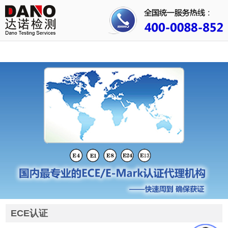
首页
关于我们
行业资讯
公司动态
成功案例
人才招聘
证书查询
联系我们
ECE认证
3C认证