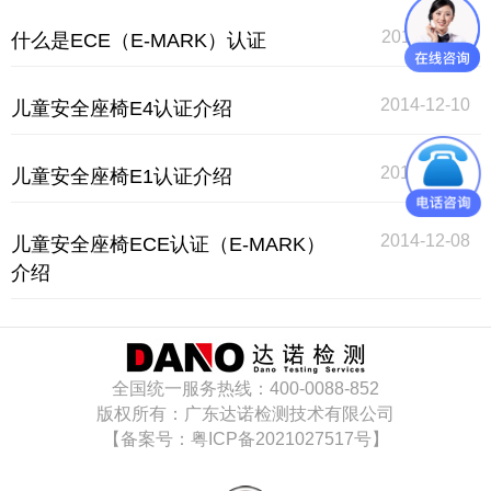
2014-12-11
什么是ECE（E-MARK）认证
CQC认证
中国能效标识
2014-12-10
儿童安全座椅E4认证介绍
中国节能认证
2014-12-09
儿童安全座椅E1认证介绍
CE认证
2014-12-08
儿童安全座椅ECE认证（E-MARK）
欧盟认证
介绍
ROHS认证
日本PSE认证
全国统一服务热线：400-0088-852
版权所有：广东达诺检测技术有限公司
【备案号：粤ICP备2021027517号】
ECE认证