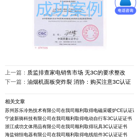
上一篇：
质监排查家电销售市场 无3C的要求整改
下一篇：
油烟机面板突炸裂 消协：购买注意3C认证
相关文章
苏州苏乐冷热技术有限公司在我司顺利取得电磁采暖炉CE认证证
宁波新骑科技有限公司在我司顺利取得电动自行车3C认证证书
浙江成功文体用品有限公司在我司顺利取得玩具3C认证证书
海盐锦恒电器有限公司在我司顺利取得电线组件3C认证证书