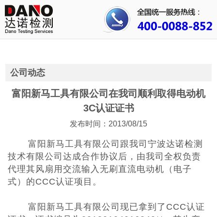
首页
关于我们
行业资讯
公司动态
公司动态
富阳新马工具有限公司在我司顺利取得电动机
3C认证证书
成功案例
发布时间：2013/08/15
人才招聘
富阳新马工具有限公司跟我司宁波达诺检测
技术有限公司达成合作协议后，由我司全权负责
证书查询
代理其风扇用交流输入无刷直流电动机（电子
式）的CCC认证项目。
联系我们
富阳新马工具有限公司现已拿到了CCC认证
3C认证