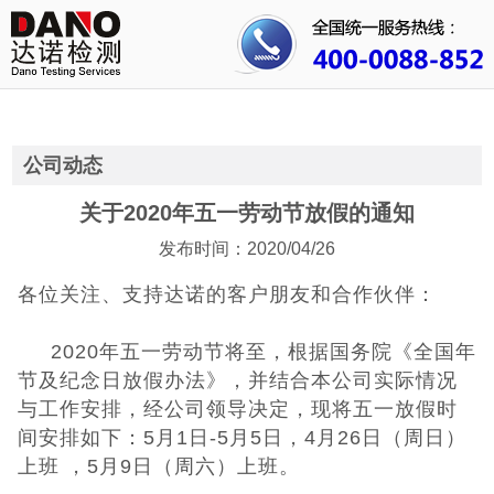
首页
关于我们
行业资讯
公司动态
公司动态
关于2020年五一劳动节放假的通知
发布时间：2020/04/26
成功案例
各位关注、支持达诺的客户朋友和合作伙伴：
人才招聘
2020年五一劳动节将至，根据国务院《全国年
证书查询
节及纪念日放假办法》，并结合本公司实际情况
与工作安排，经公司领导决定，现将五一放假时
联系我们
间安排如下：5月1日-5月5日，4月26日（周日）
上班 ，5月9日（周六）上班。
3C认证