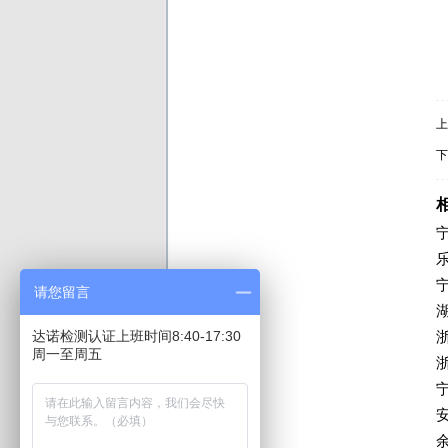
上
下
请您留言
达诺检测认证上班时间8:40-17:30
周一至周五