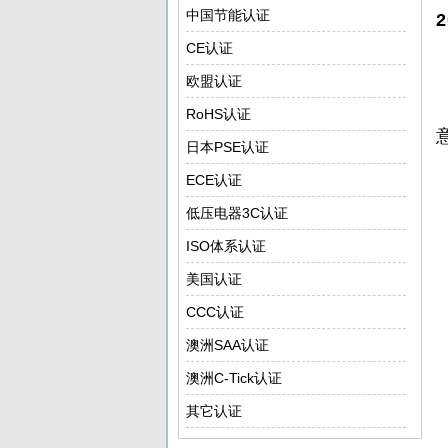
中国节能认证
CE认证
欧盟认证
RoHS认证
日本PSE认证
ECE认证
低压电器3C认证
ISO体系认证
美国认证
CCC认证
澳洲SAA认证
澳洲C-Tick认证
其它认证