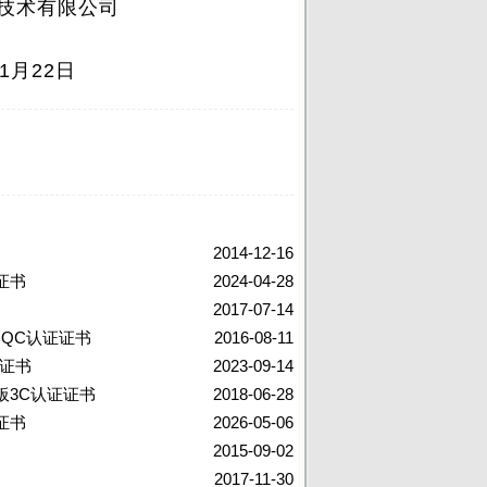
限公司
2日
2014-12-16
证书
2024-04-28
2017-07-14
QC认证证书
2016-08-11
证证书
2023-09-14
板3C认证证书
2018-06-28
证书
2026-05-06
2015-09-02
2017-11-30