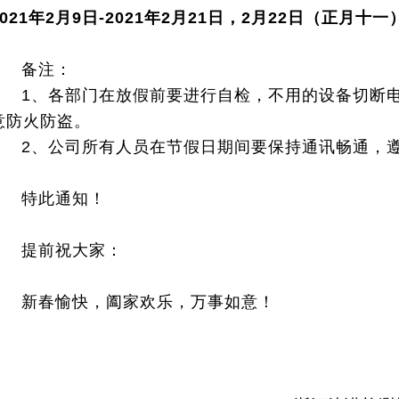
2021年2月9日-2021年2月21日，2月22日（正月十
备注：
1、各部门在放假前要进行自检，不用的设备切断电
意防火防盗。
2、公司所有人员在节假日期间要保持通讯畅通，遵
特此通知！
提前祝大家：
新春愉快，阖家欢乐，万事如意！