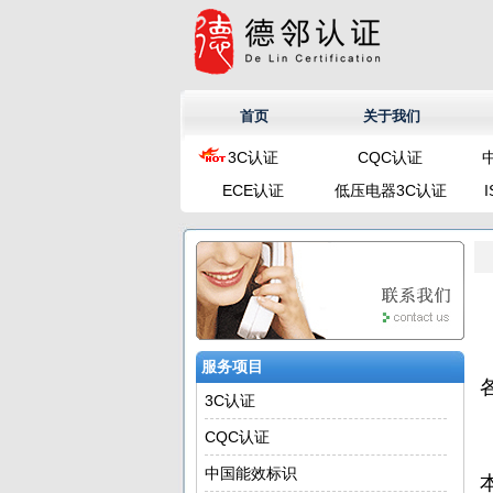
首页
关于我们
3C认证
CQC认证
ECE认证
低压电器3C认证
服务项目
3C认证
CQC认证
中国能效标识