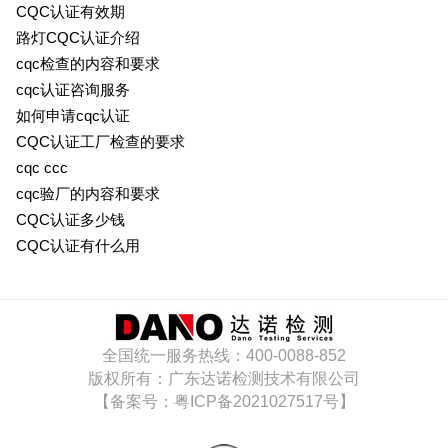
CQC认证有效期
路灯CQC认证介绍
cqc检查的内容和要求
cqc认证咨询服务
如何申请cqc认证
CQC认证工厂检查的要求
cqc ccc
cqc验厂的内容和要求
CQC认证多少钱
CQC认证有什么用
全国统一服务热线：400-0088-852
版权所有：广东达诺检测技术有限公司
【备案号：粤ICP备2021027517号】