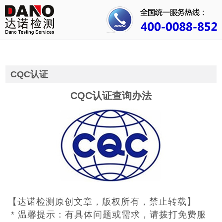
首页
关于我们
行业资讯
CQC认证
公司动态
CQC认证查询办法
成功案例
人才招聘
证书查询
联系我们
【达诺检测原创文章，版权所有，禁止转载】
* 温馨提示：有具体问题或需求，请拨打免费服
3C认证