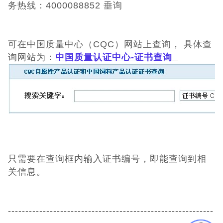
务热线：4000088852 垂询
CQC认证
可在中国质量中心（CQC）网站上查询， 具体查
中国能效标识
询网站为：
中国质量认证中心
-证书查询
中国节能认证
CE认证
欧盟认证
ROHS认证
只需要在查询框内输入证书编号，即能查询到相
关信息。
日本PSE认证
ECE认证
-----------------------------------------------------------