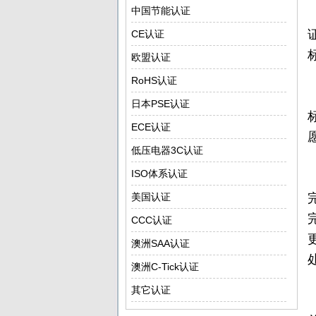
中国节能认证
CE认证
欧盟认证
RoHS认证
日本PSE认证
ECE认证
低压电器3C认证
ISO体系认证
美国认证
CCC认证
澳洲SAA认证
澳洲C-Tick认证
其它认证