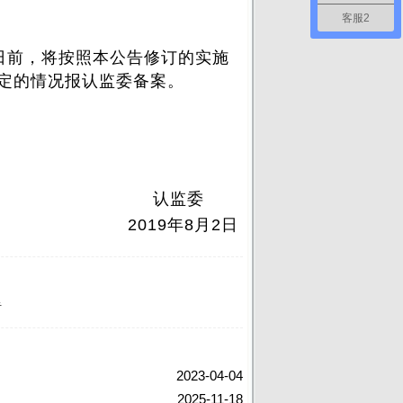
客服2
日前，将按照本公告修订的实施
定的情况报认监委备案。
认监委
2019年8月2日
告
2023-04-04
2025-11-18