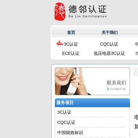
首页
关于我们
3C认证
CQC认证
ECE认证
低压电器3C认证
服务项目
3C认证
CQC认证
中国能效标识