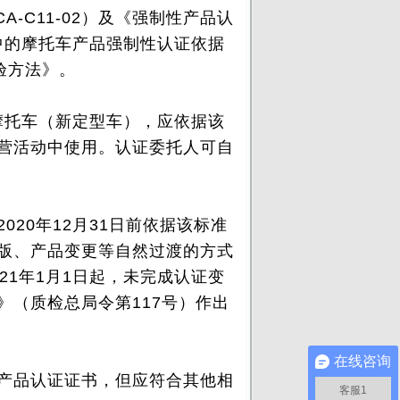
C11-02）及《强制性产品认
）中的摩托车产品强制性认证依据
验方法》。
摩托车（新定型车），应依据该
营活动中使用。认证委托人可自
0年12月31日前依据该标准
版、产品变更等自然过渡的方式
21年1月1日起，未完成认证变
（质检总局令第117号）作出
在线咨询
产品认证证书，但应符合其他相
客服1