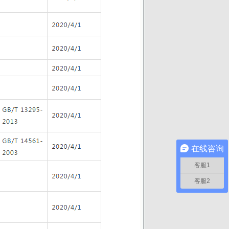
在线咨询
客服1
客服2