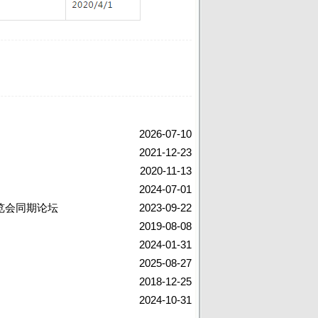
2026-07-10
2021-12-23
2020-11-13
2024-07-01
览会同期论坛
2023-09-22
2019-08-08
2024-01-31
2025-08-27
2018-12-25
2024-10-31