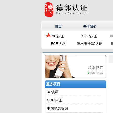
首页
关于我们
3C认证
CQC认证
ECE认证
低压电器3C认证
服务项目
3C认证
CQC认证
中国能效标识