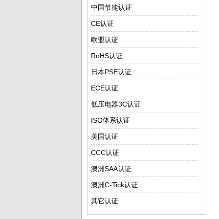
中国节能认证
CE认证
欧盟认证
RoHS认证
日本PSE认证
ECE认证
低压电器3C认证
ISO体系认证
美国认证
CCC认证
澳洲SAA认证
澳洲C-Tick认证
其它认证