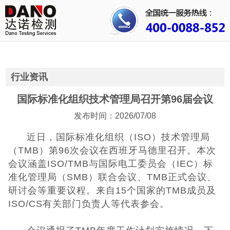
首页
关于我们
行业资讯
行业资讯
公司动态
国际标准化组织技术管理局召开第96届会议
发布时间：2026/07/08
成功案例
近日，国际标准化组织（ISO）技术管理局
人才招聘
（TMB）第96次会议在西班牙马德里召开。本次
会议涵盖ISO/TMB与国际电工委员会（IEC）标
证书查询
准化管理局（SMB）联合会议、TMB正式会议、
研讨会等重要议程。来自15个国家的TMB成员及
联系我们
ISO/CS有关部门负责人等代表参会。
3C认证