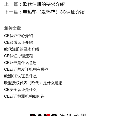
上一篇：
欧代注册的要求介绍
下一篇：
电热垫（发热垫）3C认证介绍
相关文章
CE认证中心介绍
CE欧盟认证介绍
欧代注册的要求介绍
CE认证办理流程
CE证书是什么意思
CE认证的发证机构有哪些
欧洲CE认证是什么
欧盟授权代表（欧代）是什么意思
CE安全认证是什么
CE认证检测机构如何选