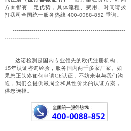
方面都有一定优势，具体流程、费用、时间请拨
打我司全国统一服务热线
400-0088-852
垂询。
-------------------------------------------------------
-----------------
达诺检测是国内专业领先的欧代注册机构，
15年认证咨询经验，服务国内两千多家厂家。如
果您正头疼如何申请
CE认证，不妨来电与我们沟
通，我们会提供最周全和具性
价比的认证方案，
供您选择。