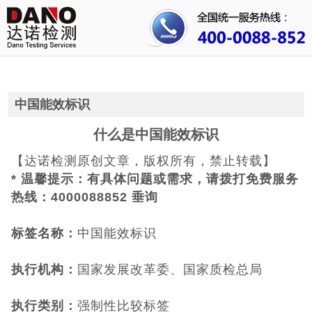
首页
关于我们
行业资讯
中国能效标识
公司动态
什么是中国能效标识
【达诺检测原创文章，版权所有，禁止转载】
成功案例
* 温馨提示：有具体问题或需求，请拨打免费服务
人才招聘
热线：4000088852 垂询
证书查询
标签名称：
中国能效标识
联系我们
执行机构：
国家发展改革委、国家质检总局
3C认证
执行类别：
强制性比较标签