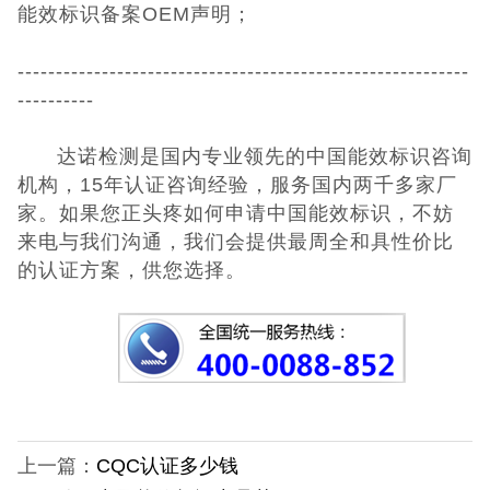
能效标识备案OEM声明；
-----------------------------------------------------------
----------
达诺检测是国内专业领先的
中国能效标识
咨询
机构，15年认证咨询经验，服务国内两千多家厂
家。如果您正头疼如何申请中国能效标识，不妨
来电与我们沟通，我们会提供最周全和具性价比
的认证方案，供您选择。
上一篇：
CQC认证多少钱