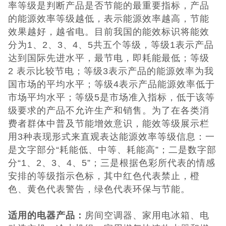
低压电器3C认
率等级是判断产品是否节能的最重要指标，产品
的能源效率等级越低，表示能源效率越高，节能
证
ISO体系认证
效果越好，越省电。目前我国的能效标识将能效
分为1、2、3、4、5共五个等级，等级1表示产品
美国认证
达到国际先进水平，最节电，即耗能最低；等级
2 表示比较节电；等级3表示产品的能源效率为我
CCC认证
国市场的平均水平；等级4表示产品能源效率低于
市场平均水平；等级5是市场准入指标，低于该等
澳洲SAA认证
级要求的产品不允许生产和销售。为了在各类消
费者群体中普及节能增效意识，能效等级展示栏
澳洲C-TICK
用3种表现形式来直观表达能源效率等级信息：一
是文字部分“耗能低、中等、耗能高”；二是数字部
认证
其它认证
分“1、2、3、4、5”；三是根据色彩所代表的情感
安排的等级指示色标，其中红色代表禁止，橙
收起菜单
色、黄色代表警告，绿色代表环保与节能。
适用的电器产品：
房间空调器、家用电冰箱、电
©Danotest.Com