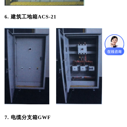
6. 建筑工地箱ACS-21
7. 电缆分支箱GWF