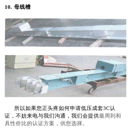
10. 母线槽
所以如果您正头疼如何申请低压成套3C认
证，不妨来电与我们沟通，我们会提供
最周到和
具性价比的认证方案，供您选择。