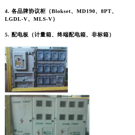
4. 各品牌协议柜（Blokset、MD190、8PT、
LGDL-V、MLS-V）
5. 配电板（计量箱、终端配电箱、非标箱）