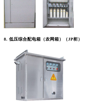
8. 低压综合配电箱（农网箱）（JP柜）