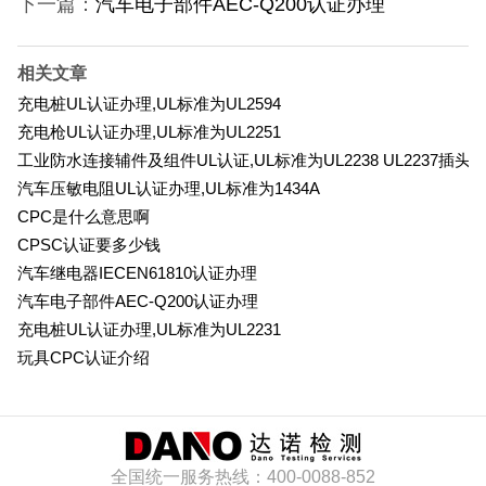
下一篇：
汽车电子部件AEC-Q200认证办理
相关文章
充电桩UL认证办理,UL标准为UL2594
充电枪UL认证办理,UL标准为UL2251
工业防水连接辅件及组件UL认证,UL标准为UL2238 UL2237插头
汽车压敏电阻UL认证办理,UL标准为1434A
CPC是什么意思啊
CPSC认证要多少钱
汽车继电器IECEN61810认证办理
汽车电子部件AEC-Q200认证办理
充电桩UL认证办理,UL标准为UL2231
玩具CPC认证介绍
全国统一服务热线：400-0088-852