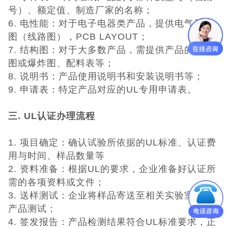
号）、额定值、制造厂家的名称；
6. 电性能：对于电子电器类产品，提供电气原理
图（线路图），PCB LAYOUT；
7. 结构图：对于大多数产品，需提供产品的结构
图或爆炸图、配料表等；
8. 说明书：产品使用说明书和安装说明书等；
9. 申请表：特定产品对应的UL专用申请表。
三. UL
认证办理流程
1. 项目确定：确认试验所依据的UL标准、认证费
用与时间、样品数量等
2. 资料准备：根据UL的要求，企业准备好认证所
需的各项资料或文件；
3. 送样测试：企业将样品寄送至相关实验室进行
产品测试；
4. 签发报告：产品检测结果符合UL标准要求，正