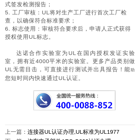
式签发检测报告；
5. 工厂审核：UL将对生产工厂进行首次工厂检
查，以确保符合标准要求；
6. 标志使用：审核符合要求后，申请人正式获得
授权使用UL标志。
达诺合作实验室为UL在国内授权发证实验
室，拥有近4000平米的实验室。更多产品类别做
UL无需目击，可直接进行测试并出具报告！能
助
您短时间内快速通过UL认证。
上一篇：
连接器UL认证办理,UL标准为UL1977