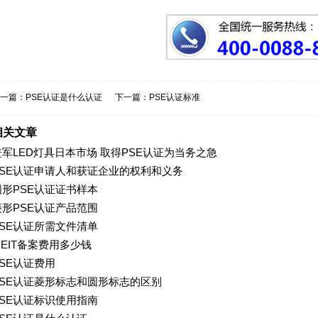
一篇：
PSE认证是什么认证
下一篇：
PSE认证标准
相关文章
进军LED灯具日本市场 取得PSE认证为当务之急
PSE认证申请人和获证企业的权利和义务
圆形PSE认证证书样本
菱形PSE认证产品范围
PSE认证所需文件清单
MEIT备案费用多少钱
PSE认证费用
PSE认证菱形标志和圆形标志的区别
PSE认证标识使用指南