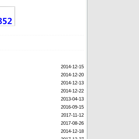
2014-12-15
2014-12-20
2014-12-13
2014-12-22
2013-04-13
2016-09-15
2017-11-12
2017-08-26
2014-12-18