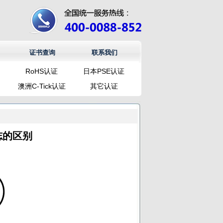
证书查询
联系我们
RoHS认证
日本PSE认证
澳洲C-Tick认证
其它认证
志的区别