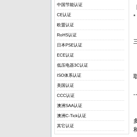
中国节能认证
CE认证
欧盟认证
RoHS认证
日本PSE认证
ECE认证
低压电器3C认证
ISO体系认证
美国认证
-
CCC认证
澳洲SAA认证
澳洲C-Tick认证
其它认证