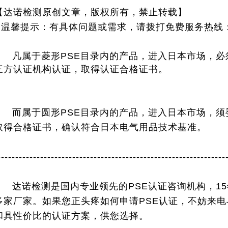
【达诺检测原创文章，版权所有，禁止转载】
* 温馨提示：有具体问题或需求，请拨打免费服务热线：40
凡属于菱形PSE目录内的产品，进入日本市场，必
三方认证机构认证，取得认证合格证书。
而属于圆形PSE目录内的产品，进入
日本市场，须
取得合格证书，确认符合日本电气用
品技术基准。
----------------------------------------------------------------
达诺检测是国内专业领先的PSE认证咨询机构，15
多家厂家。如果您正头疼如何申请PSE认证，不妨来
和具性价比的认证方案，供您选择。