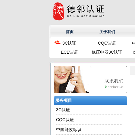
首页
关于我们
3C认证
CQC认证
ECE认证
低压电器3C认证
服务项目
3C认证
CQC认证
中国能效标识