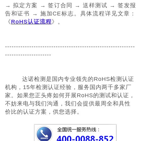
→ 拟定方案 → 签订合同 → 送样测试 → 签发报
告和证书 → 施加CE标志。具体流程详见文章：
《
RoHS认证流程
》
。
-----------------------------------------------------------
---------------------
达诺检测是国内专业领先的RoHS检测认证
机构，15年检测认证经验，服务国内两千多家厂
家。如果您正头疼如何开展RoHS的测试和认证，
不妨来电与我们沟通，我们会提供最周全和具性
价比的认证方案，供您选择。