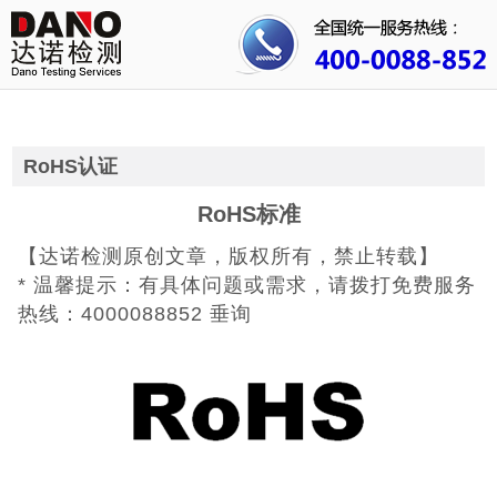
首页
关于我们
行业资讯
RoHS认证
公司动态
RoHS标准
【达诺检测原创文章，版权所有，禁止转载】
成功案例
* 温馨提示：有具体问题或需求，请拨打免费服务
人才招聘
热线：4000088852 垂询
证书查询
联系我们
3C认证