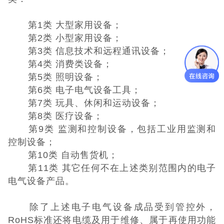
第1类 大型家用设备；
第2类 小型家用设备；
第3类 信息技术和远程通讯设备；
第4类 消费类设备；
第5类 照明设备；
第6类 电子电气设备工具；
第7类 玩具、休闲和运动设备；
第8类 医疗设备；
第9类 监测和控制设备，包括工业用监测和
控制设备；
第10类 自动售货机；
第11类 其它任何不在上述类别范围内的电子
电气设备产品。
除了上述电子电气设备成品受到管控外，
RoHS标准还将电缆及用于维修、属于再使用功能