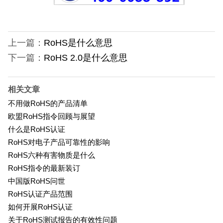
上一篇：
RoHS是什么意思
下一篇：
RoHS 2.0是什么意思
相关文章
不用做RoHS的产品清单
欧盟RoHS指令回顾与展望
什么是RoHS认证
RoHS对电子产品可靠性的影响
RoHS六种有害物质是什么
RoHS指令的最新装订
中国版RoHS问世
RoHS认证产品范围
如何开展RoHS认证
关于RoHS测试报告的有效性问题