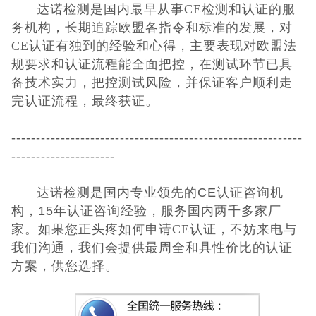
达诺检测是国内最早从事
CE检测和认证的服
务机构，长期追踪欧盟各指令和标准的
发展，对
CE认证有独到的经验和心得，主要表现对欧盟法
规要求和认证流程能全面把
控，在测试环节已具
备技术实力，把控测试风险，并保证客户顺利走
完认证流程，最
终获证。
-----------------------------------------------------------
---------------------
达诺检测是国内专业领先的CE认证咨询机
构，15年认证咨询经验，服务国内两千多家厂
家。如果您正头疼如何申请
CE认证，不妨来电与
我们沟通，我们会提供最周全和具性
价比的认证
方案，供您选择。