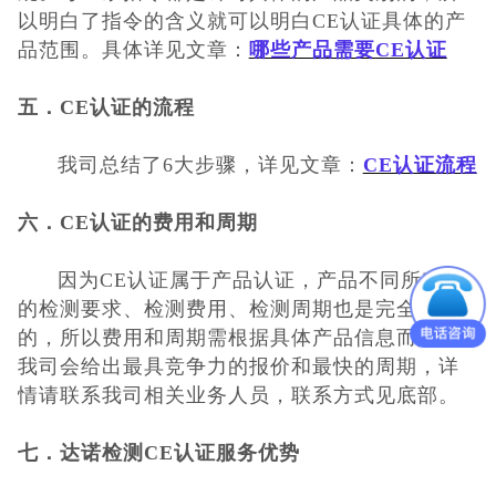
以明白了
指令的含义就可以明白CE认证具体的产
品范围
。
具体详见文章：
哪些产品需要CE认证
五．
CE认证的流程
我司
总结了
6大步骤，详见文章：
CE认证流程
六．
CE认证的费用和周期
因为
CE认证属于产品认证，产品不同所对应
的检测要求、检测费用、检测周期也
是完全不同
的，所以费用和周期需根据具体产品信息而定，
我司会给出最具竞争力的
报价和最快的周期，详
情请联系我司相关业务人员，联系方式见底部
。
七．
达诺检测CE认证服务优势