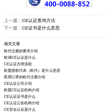
上一篇：
CE认证查询方法
下一篇：
CE证书是什么意思
相关文章
欧代注册的要求介绍
欧洲CE认证是什么
CE认证办理流程
欧盟授权代表（欧代）是什么意思
医用口罩的欧代注册介绍
CE认证公司介绍
欧盟CE认证机构介绍
CE认证证书是什么
CE认证公告机构介绍
CE安全认证是什么