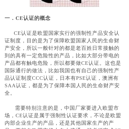
CQC认证
一．
CE认证的
概念
中国能效标识
CE认证是欧盟国家实行的强制性产品安全认
证制度，目的是为了保障欧盟国家人民的生命财
中国节能认证
产安全，所以一般针对的都是老百姓日常接触的
到的具有一定危险性的产品，比如大部分带电的
CE认证
产品都有触电危险，所以都要做CE认证。这也是
国际通行的做法，比如我国也有自己的强制性产
欧盟认证
品认证制度CCC认证，日本有PSE认证，澳洲有
SAA认证，都是为了保障本国人民的生命财产安
ROHS认证
全。
日本PSE认证
需要特别注意的是，中国厂家要进入欧盟市
场，CE认证是属于强制性认证要求，不论是欧盟
ECE认证
内部企业生产的产品，还是其他国家生产的产