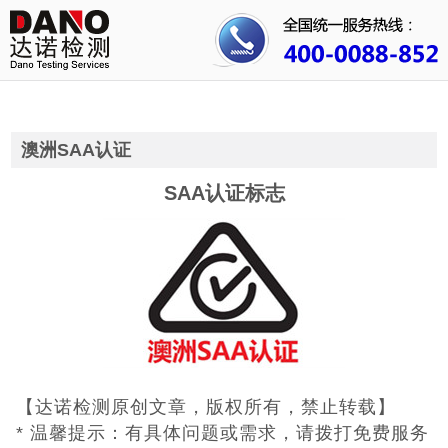
首页
关于我们
行业资讯
澳洲SAA认证
公司动态
SAA认证标志
成功案例
人才招聘
证书查询
联系我们
【达诺检测原创文章，版权所有，禁止转载】
* 温馨提示：有具体问题或需求，请拨打免费服务
3C认证