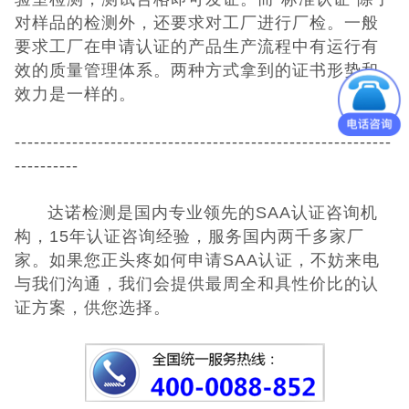
对样品的检测外，还要求对工厂进行厂检。一般
要求工厂在申请认证的产品生产流程中有运行有
效的质量管理体系。两种方式拿到的证书形势和
效力是一样的。
-----------------------------------------------------------
----------
达诺检测是国内专业领先的SAA认证咨询机
构，15年认证咨询经验，服务国内两千多家厂
家。
如果您正头疼如何申请SAA认证，不妨来电
与我们沟通，我们会提供最周全和具性价比的认
证方案，供您选择。