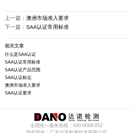
上一篇：
澳洲市场准入要求
下一篇：
SAA认证常用标准
相关文章
什么是SAA认证
SAA认证常用标准
SAA认证产品范围
SAA认证标志
澳洲市场准入要求
SAA认证要求
全国统一服务热线：400-0088-852
版权所有：广东达诺检测技术有限公司